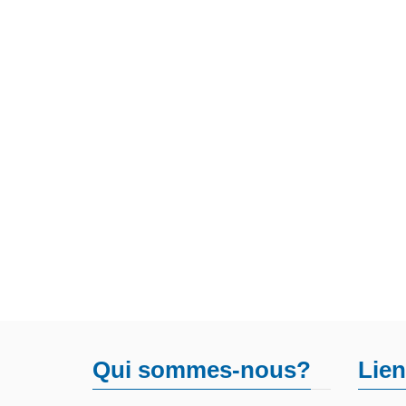
Qui sommes-nous?
Lien