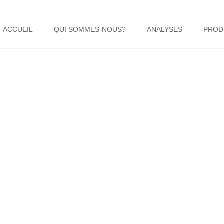
ACCUEIL
QUI SOMMES-NOUS?
ANALYSES
PROD