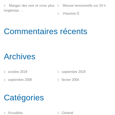
Mangez des noix et vivez plus
Mesure tensionnelle sur 24 h
longtemps …
Vitamine D
Commentaires récents
Archives
octobre 2018
septembre 2018
septembre 2008
février 2004
Catégories
Actualités
Général