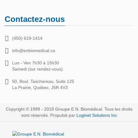
Contactez-nous
(450) 619-1414
info@enbiomedical.ca
Lun - Ven 7h30 à 15h30
Samedi (sur rendez-vous)
50, Boul. Taschereau, Suite 125
La Prairie, Québec, J5R 4V3
Copyright © 1999 - 2018 Groupe E.N. Biomédical. Tous les droits
sont réservés. Propulsé par
Loginet Solutions Inc