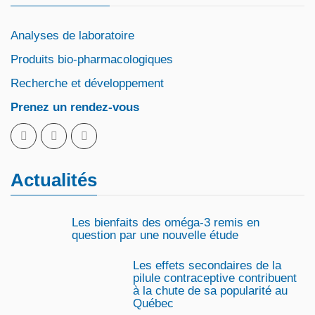
Analyses de laboratoire
Produits bio-pharmacologiques
Recherche et développement
Prenez un rendez-vous
Actualités
Les bienfaits des oméga-3 remis en
question par une nouvelle étude
Les effets secondaires de la
pilule contraceptive contribuent
à la chute de sa popularité au
Québec