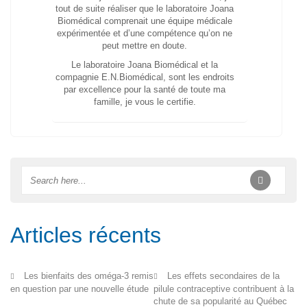
tout de suite réaliser que le laboratoire Joana
Biomédical comprenait une équipe médicale
expérimentée et d’une compétence qu’on ne
peut mettre en doute.
Le laboratoire Joana Biomédical et la
compagnie E.N.Biomédical, sont les endroits
par excellence pour la santé de toute ma
famille, je vous le certifie.
Articles récents
Les bienfaits des oméga-3 remis
Les effets secondaires de la
en question par une nouvelle étude
pilule contraceptive contribuent à la
chute de sa popularité au Québec