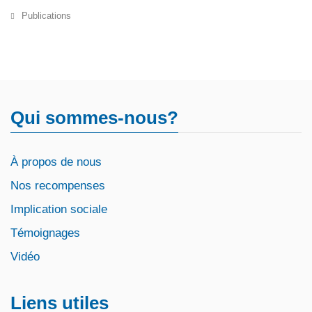
Publications
Qui sommes-nous?
À propos de nous
Nos recompenses
Implication sociale
Témoignages
Vidéo
Liens utiles