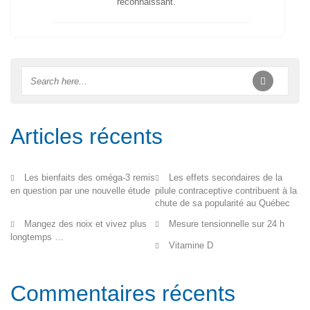
reconnaissant.
Articles récents
Les bienfaits des oméga-3 remis
Les effets secondaires de la
en question par une nouvelle étude
pilule contraceptive contribuent à la
chute de sa popularité au Québec
Mangez des noix et vivez plus
Mesure tensionnelle sur 24 h
longtemps …
Vitamine D
Commentaires récents