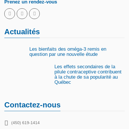
Prenez un rendez-vous
Actualités
Les bienfaits des oméga-3 remis en
question par une nouvelle étude
Les effets secondaires de la
pilule contraceptive contribuent
à la chute de sa popularité au
Québec
Contactez-nous
(450) 619-1414