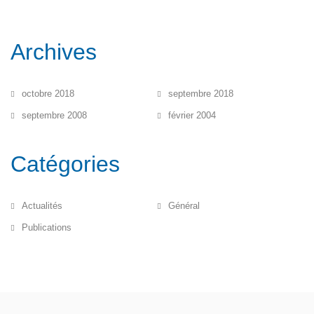
Archives
octobre 2018
septembre 2018
septembre 2008
février 2004
Catégories
Actualités
Général
Publications