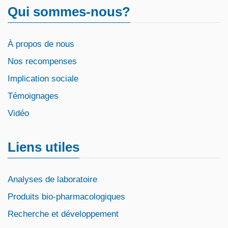
Qui sommes-nous?
À propos de nous
Nos recompenses
Implication sociale
Témoignages
Vidéo
Liens utiles
Analyses de laboratoire
Produits bio-pharmacologiques
Recherche et développement