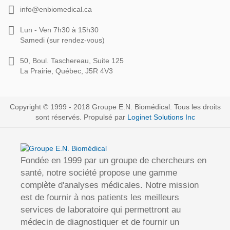
info@enbiomedical.ca
Lun - Ven 7h30 à 15h30
Samedi (sur rendez-vous)
50, Boul. Taschereau, Suite 125
La Prairie, Québec, J5R 4V3
Copyright © 1999 - 2018 Groupe E.N. Biomédical. Tous les droits
sont réservés. Propulsé par
Loginet Solutions Inc
Fondée en 1999 par un groupe de chercheurs en
santé, notre société propose une gamme
complète d'analyses médicales. Notre mission
est de fournir à nos patients les meilleurs
services de laboratoire qui permettront au
médecin de diagnostiquer et de fournir un